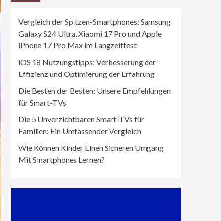
Vergleich der Spitzen-Smartphones: Samsung
Galaxy S24 Ultra, Xiaomi 17 Pro und Apple
iPhone 17 Pro Max im Langzeittest
iOS 18 Nutzungstipps: Verbesserung der
Effizienz und Optimierung der Erfahrung
Die Besten der Besten: Unsere Empfehlungen
für Smart-TVs
Die 5 Unverzichtbaren Smart-TVs für
Familien: Ein Umfassender Vergleich
Wie Können Kinder Einen Sicheren Umgang
Mit Smartphones Lernen?