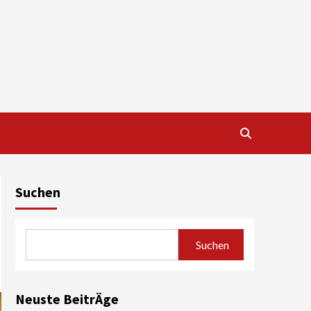
Suchen
Suchen
Neuste BeitrÄge