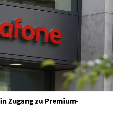
ein Zugang zu Premium-