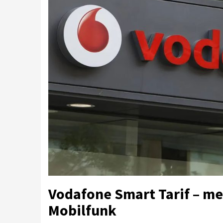
Vodafone Smart Tarif – m
Mobilfunk