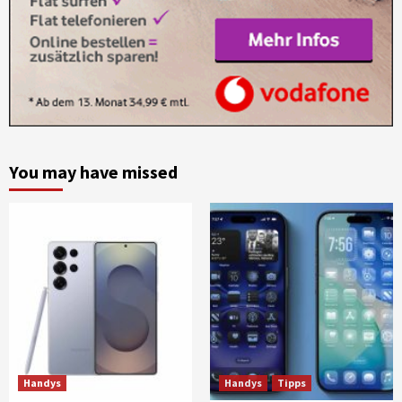
You may have missed
Handys
Handys
Tipps