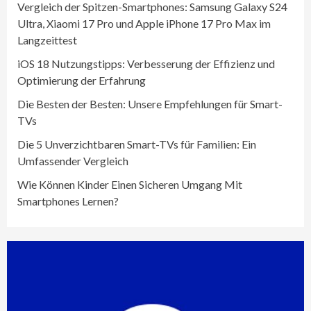
Vergleich der Spitzen-Smartphones: Samsung Galaxy S24
Ultra, Xiaomi 17 Pro und Apple iPhone 17 Pro Max im
Langzeittest
iOS 18 Nutzungstipps: Verbesserung der Effizienz und
Optimierung der Erfahrung
Die Besten der Besten: Unsere Empfehlungen für Smart-
TVs
Die 5 Unverzichtbaren Smart-TVs für Familien: Ein
Umfassender Vergleich
Wie Können Kinder Einen Sicheren Umgang Mit
Smartphones Lernen?