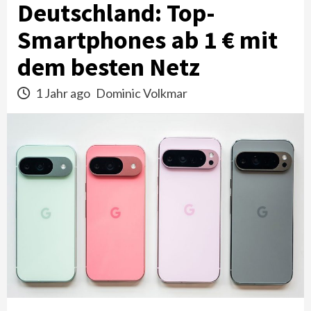
Deutschland: Top-
Smartphones ab 1 € mit
dem besten Netz
1 Jahr ago
Dominic Volkmar