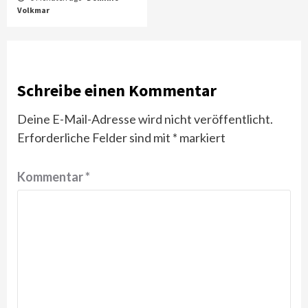
Volkmar
Schreibe einen Kommentar
Deine E-Mail-Adresse wird nicht veröffentlicht.
Erforderliche Felder sind mit
*
markiert
Kommentar
*