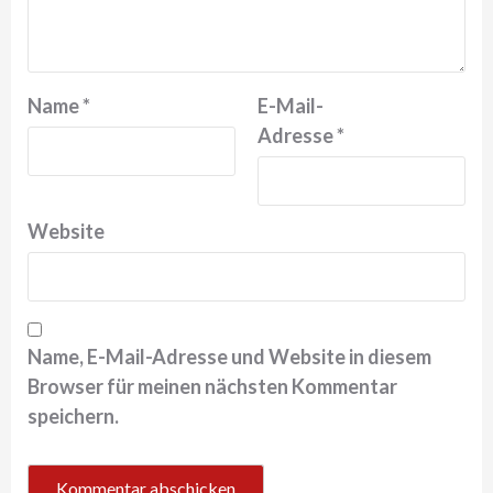
Name
*
E-Mail-
Adresse
*
Website
Name, E-Mail-Adresse und Website in diesem
Browser für meinen nächsten Kommentar
speichern.