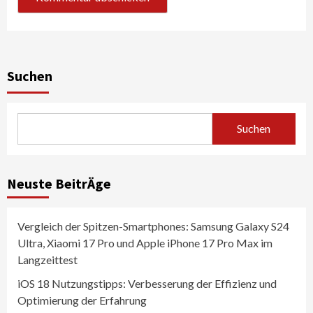
Suchen
Suchen
Neuste BeitrÄge
Vergleich der Spitzen-Smartphones: Samsung Galaxy S24
Ultra, Xiaomi 17 Pro und Apple iPhone 17 Pro Max im
Langzeittest
iOS 18 Nutzungstipps: Verbesserung der Effizienz und
Optimierung der Erfahrung