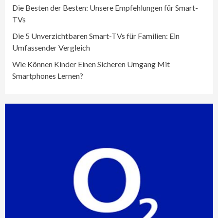
Die Besten der Besten: Unsere Empfehlungen für Smart-
TVs
Die 5 Unverzichtbaren Smart-TVs für Familien: Ein
Umfassender Vergleich
Wie Können Kinder Einen Sicheren Umgang Mit
Smartphones Lernen?