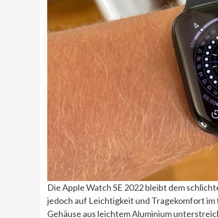
Die Apple Watch SE 2022 bleibt dem schlicht
jedoch auf Leichtigkeit und Tragekomfort im 
Gehäuse aus leichtem Aluminium unterstreich