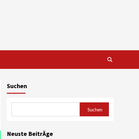
Suchen
Suchen
Neuste BeitrÄge