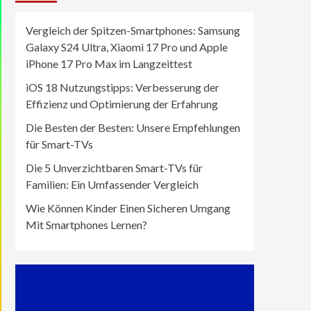
Vergleich der Spitzen-Smartphones: Samsung
Galaxy S24 Ultra, Xiaomi 17 Pro und Apple
iPhone 17 Pro Max im Langzeittest
iOS 18 Nutzungstipps: Verbesserung der
Effizienz und Optimierung der Erfahrung
Die Besten der Besten: Unsere Empfehlungen
für Smart-TVs
Die 5 Unverzichtbaren Smart-TVs für
Familien: Ein Umfassender Vergleich
Wie Können Kinder Einen Sicheren Umgang
Mit Smartphones Lernen?