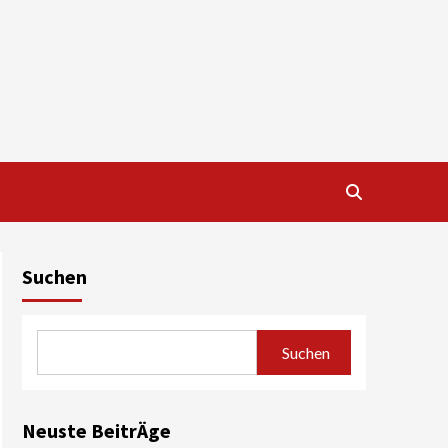
Suchen
Suchen
Neuste BeitrÄge