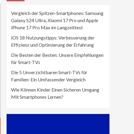
Vergleich der Spitzen-Smartphones: Samsung
Galaxy S24 Ultra, Xiaomi 17 Pro und Apple
iPhone 17 Pro Max im Langzeittest
iOS 18 Nutzungstipps: Verbesserung der
Effizienz und Optimierung der Erfahrung
Die Besten der Besten: Unsere Empfehlungen
für Smart-TVs
Die 5 Unverzichtbaren Smart-TVs für
Familien: Ein Umfassender Vergleich
Wie Können Kinder Einen Sicheren Umgang
Mit Smartphones Lernen?