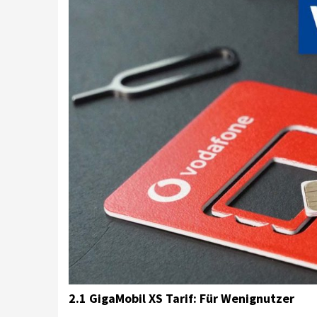
2.1 GigaMobil XS Tarif: Für Wenignutzer