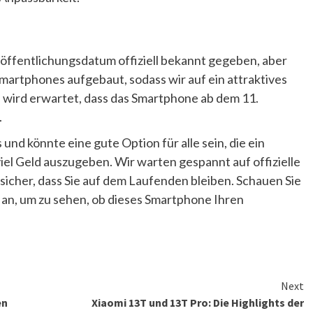
öffentlichungsdatum offiziell bekannt gegeben, aber
Smartphones aufgebaut, sodass wir auf ein attraktives
s wird erwartet, dass das Smartphone ab dem 11.
.
nd könnte eine gute Option für alle sein, die ein
el Geld auszugeben. Wir warten gespannt auf offizielle
 sicher, dass Sie auf dem Laufenden bleiben. Schauen Sie
 an, um zu sehen, ob dieses Smartphone Ihren
Next
en
Xiaomi 13T und 13T Pro: Die Highlights der