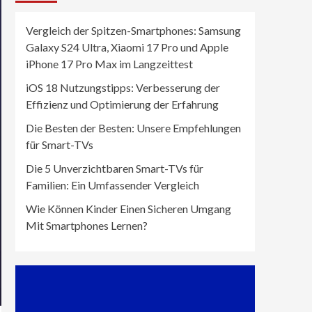
Vergleich der Spitzen-Smartphones: Samsung
Galaxy S24 Ultra, Xiaomi 17 Pro und Apple
iPhone 17 Pro Max im Langzeittest
iOS 18 Nutzungstipps: Verbesserung der
Effizienz und Optimierung der Erfahrung
Die Besten der Besten: Unsere Empfehlungen
für Smart-TVs
Die 5 Unverzichtbaren Smart-TVs für
Familien: Ein Umfassender Vergleich
Wie Können Kinder Einen Sicheren Umgang
Mit Smartphones Lernen?