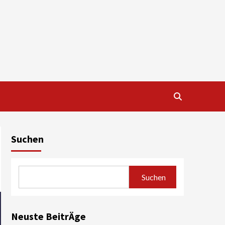
Suchen
Suchen
Neuste BeitrÄge