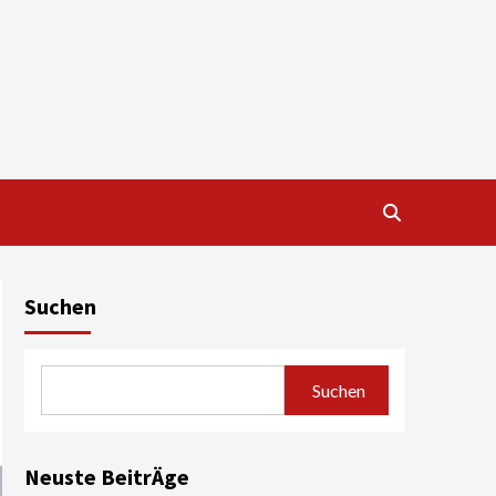
Suchen
Suchen
Neuste BeitrÄge