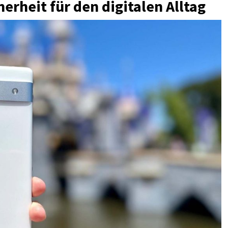
herheit für den digitalen Alltag