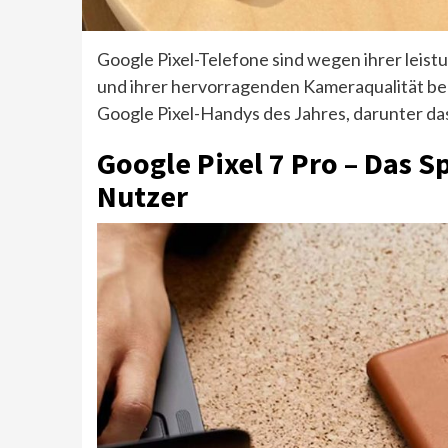
Google Pixel-Telefone sind wegen ihrer leis
und ihrer hervorragenden Kameraqualität bel
Google Pixel-Handys des Jahres, darunter das
Google Pixel 7 Pro – Das 
Nutzer