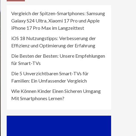
Vergleich der Spitzen-Smartphones: Samsung
Galaxy S24 Ultra, Xiaomi 17 Pro und Apple
iPhone 17 Pro Max im Langzeittest
iOS 18 Nutzungstipps: Verbesserung der
Effizienz und Optimierung der Erfahrung
Die Besten der Besten: Unsere Empfehlungen
für Smart-TVs
Die 5 Unverzichtbaren Smart-TVs für
Familien: Ein Umfassender Vergleich
Wie Können Kinder Einen Sicheren Umgang
Mit Smartphones Lernen?