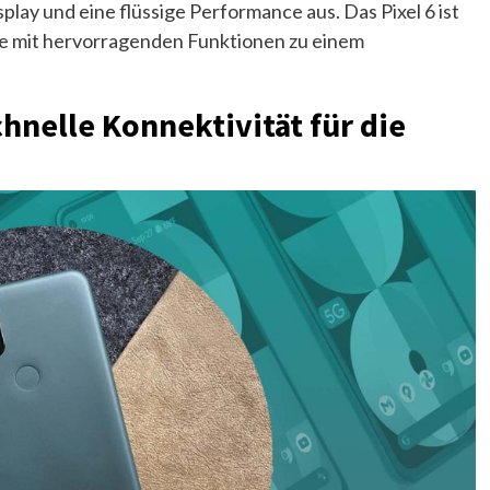
lay und eine flüssige Performance aus. Das Pixel 6 ist
one mit hervorragenden Funktionen zu einem
chnelle Konnektivität für die