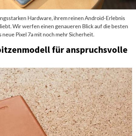
tungsstarken Hardware, ihrem reinen Android-Erlebnis
iebt. Wir werfen einen genaueren Blick auf die besten
 neue Pixel 7a mit noch mehr Sicherheit.
Spitzenmodell für anspruchsvolle