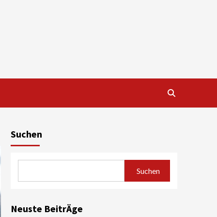
Suchen
Suchen
Neuste BeitrÄge