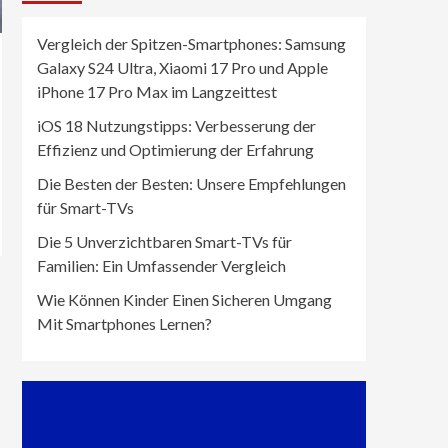
Vergleich der Spitzen-Smartphones: Samsung
Galaxy S24 Ultra, Xiaomi 17 Pro und Apple
iPhone 17 Pro Max im Langzeittest
iOS 18 Nutzungstipps: Verbesserung der
Effizienz und Optimierung der Erfahrung
Die Besten der Besten: Unsere Empfehlungen
für Smart-TVs
Die 5 Unverzichtbaren Smart-TVs für
Familien: Ein Umfassender Vergleich
Wie Können Kinder Einen Sicheren Umgang
Mit Smartphones Lernen?