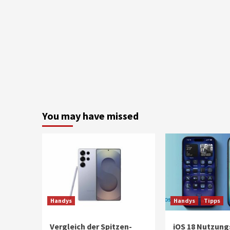
You may have missed
Handys
Handys
Tipps
Vergleich der Spitzen-
iOS 18 Nutzung