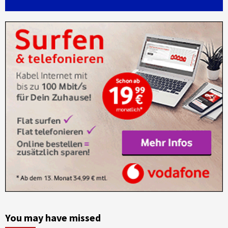
You may have missed