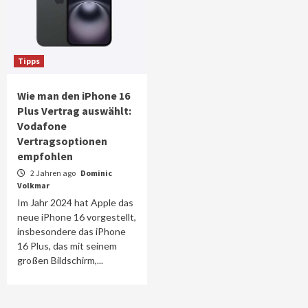
Tipps
Wie man den iPhone 16
Plus Vertrag auswählt:
Vodafone
Vertragsoptionen
empfohlen
2 Jahren ago
Dominic
Volkmar
Im Jahr 2024 hat Apple das
neue iPhone 16 vorgestellt,
insbesondere das iPhone
16 Plus, das mit seinem
großen Bildschirm,...