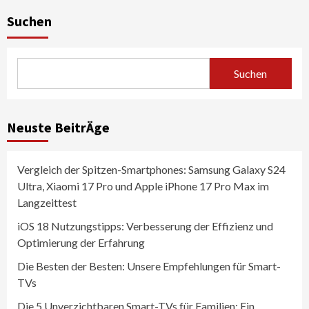
Suchen
Suchen
Neuste BeitrÄge
Vergleich der Spitzen-Smartphones: Samsung Galaxy S24
Ultra, Xiaomi 17 Pro und Apple iPhone 17 Pro Max im
Langzeittest
iOS 18 Nutzungstipps: Verbesserung der Effizienz und
Optimierung der Erfahrung
Die Besten der Besten: Unsere Empfehlungen für Smart-
TVs
Die 5 Unverzichtbaren Smart-TVs für Familien: Ein