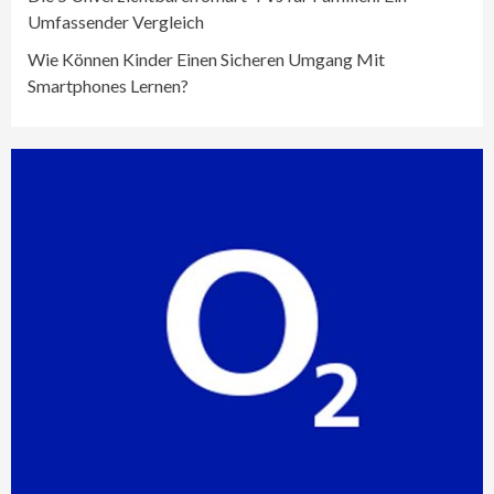
Umfassender Vergleich
Wie Können Kinder Einen Sicheren Umgang Mit
Smartphones Lernen?