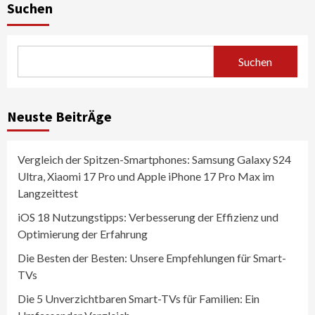
Suchen
Suchen
Neuste BeitrÄge
Vergleich der Spitzen-Smartphones: Samsung Galaxy S24
Ultra, Xiaomi 17 Pro und Apple iPhone 17 Pro Max im
Langzeittest
iOS 18 Nutzungstipps: Verbesserung der Effizienz und
Optimierung der Erfahrung
Die Besten der Besten: Unsere Empfehlungen für Smart-
TVs
Die 5 Unverzichtbaren Smart-TVs für Familien: Ein