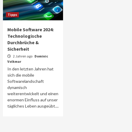
Tipps
Mobile Software 2024:
Technologische
Durchbrüche &
Sicherheit
2 Jahren ago
Dominic
Volkmar
In den letzten Jahren hat
sich die mobile
Softwarelandschaft
dynamisch
weiterentwickelt und einen
enormen Einfluss auf unser
tägliches Leben ausgeübt....