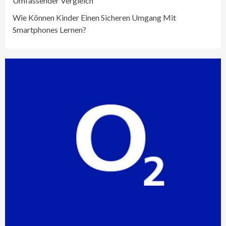
Umfassender Vergleich
Wie Können Kinder Einen Sicheren Umgang Mit
Smartphones Lernen?