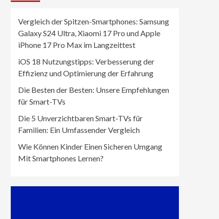
Vergleich der Spitzen-Smartphones: Samsung
Galaxy S24 Ultra, Xiaomi 17 Pro und Apple
iPhone 17 Pro Max im Langzeittest
iOS 18 Nutzungstipps: Verbesserung der
Effizienz und Optimierung der Erfahrung
Die Besten der Besten: Unsere Empfehlungen
für Smart-TVs
Die 5 Unverzichtbaren Smart-TVs für
Familien: Ein Umfassender Vergleich
Wie Können Kinder Einen Sicheren Umgang
Mit Smartphones Lernen?