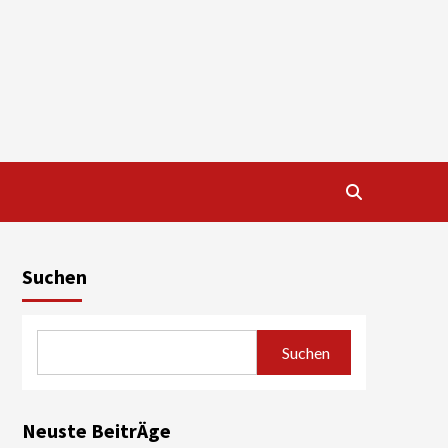
Suchen
Suchen
Neuste BeitrÄge