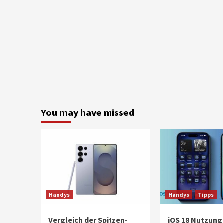
You may have missed
Handys
Handys
Tipps
Vergleich der Spitzen-
iOS 18 Nutzung