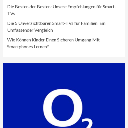
Die Besten der Besten: Unsere Empfehlungen für Smart-
TVs
Die 5 Unverzichtbaren Smart-TVs für Familien: Ein
Umfassender Vergleich
Wie Können Kinder Einen Sicheren Umgang Mit
Smartphones Lernen?