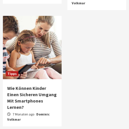
Volkmar
Tipps
Wie Können Kinder
Einen Sicheren Umgang
Mit Smartphones
Lernen?
7 Monaten ago
Dominic
Volkmar