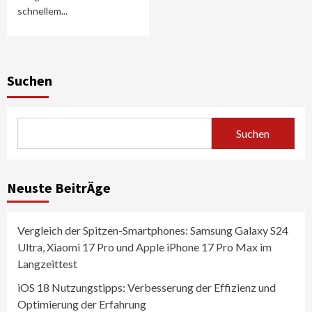
schnellem...
Suchen
Suchen
Neuste BeitrÄge
Vergleich der Spitzen-Smartphones: Samsung Galaxy S24
Ultra, Xiaomi 17 Pro und Apple iPhone 17 Pro Max im
Langzeittest
iOS 18 Nutzungstipps: Verbesserung der Effizienz und
Optimierung der Erfahrung