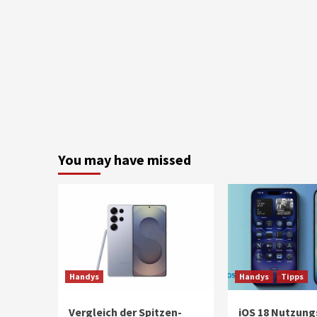
You may have missed
Handys
Handys
Tipps
Vergleich der Spitzen-
iOS 18 Nutzung