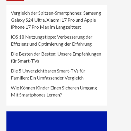
Vergleich der Spitzen-Smartphones: Samsung
Galaxy S24 Ultra, Xiaomi 17 Pro und Apple
iPhone 17 Pro Max im Langzeittest
iOS 18 Nutzungstipps: Verbesserung der
Effizienz und Optimierung der Erfahrung
Die Besten der Besten: Unsere Empfehlungen
für Smart-TVs
Die 5 Unverzichtbaren Smart-TVs für
Familien: Ein Umfassender Vergleich
Wie Können Kinder Einen Sicheren Umgang
Mit Smartphones Lernen?