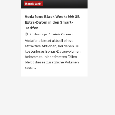
Handytarif
Vodafone Black Week: 999 GB
Extra-Daten in den Smart-
Tarifen
2 Jahren ago
Dominic Volkmar
Vodafone bietet aktuell einige
attraktive Aktionen, bei denen Du
kostenloses Bonus-Datenvolumen
bekommst. In bestimmten Fällen
bleibt dieses zusätzliche Volumen
sogar...