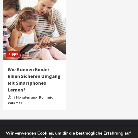
Tipps
Wie Können Kinder
Einen Sicheren Umgang
Mit Smartphones
Lernen?
7 Monaten ago
Dominic
Volkmar
Impressum
Datenschutz
Wir verwenden Cookies, um dir die bestmögliche Erfahrung auf