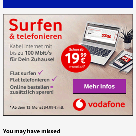
You may have missed