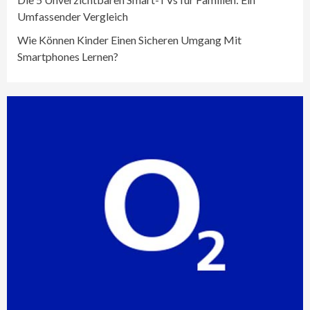
Umfassender Vergleich
Wie Können Kinder Einen Sicheren Umgang Mit
Smartphones Lernen?