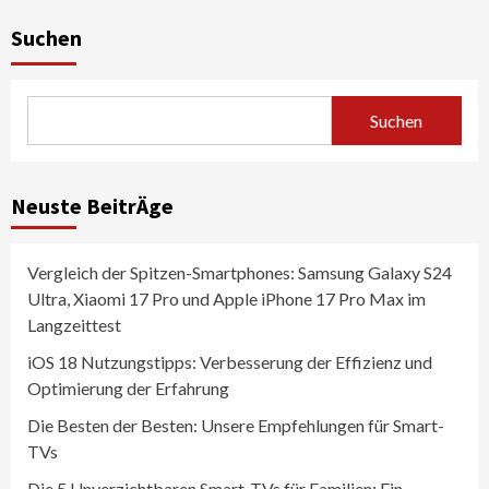
Suchen
Suchen
Neuste BeitrÄge
Vergleich der Spitzen-Smartphones: Samsung Galaxy S24
Ultra, Xiaomi 17 Pro und Apple iPhone 17 Pro Max im
Langzeittest
iOS 18 Nutzungstipps: Verbesserung der Effizienz und
Optimierung der Erfahrung
Die Besten der Besten: Unsere Empfehlungen für Smart-
TVs
Die 5 Unverzichtbaren Smart-TVs für Familien: Ein