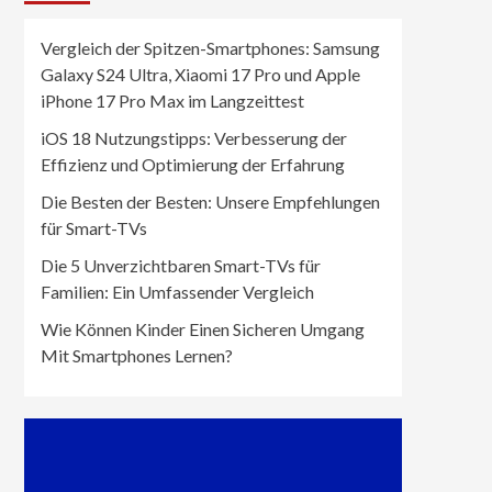
Vergleich der Spitzen-Smartphones: Samsung
Galaxy S24 Ultra, Xiaomi 17 Pro und Apple
iPhone 17 Pro Max im Langzeittest
iOS 18 Nutzungstipps: Verbesserung der
Effizienz und Optimierung der Erfahrung
Die Besten der Besten: Unsere Empfehlungen
für Smart-TVs
Die 5 Unverzichtbaren Smart-TVs für
Familien: Ein Umfassender Vergleich
Wie Können Kinder Einen Sicheren Umgang
Mit Smartphones Lernen?