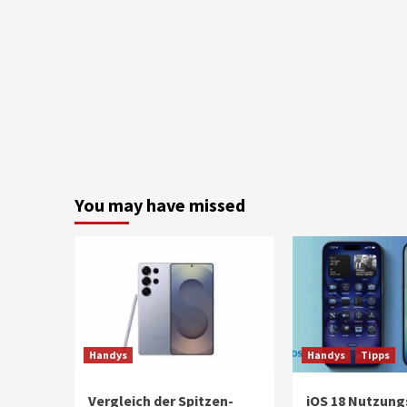
You may have missed
Handys
Handys
Tipps
Vergleich der Spitzen-
iOS 18 Nutzung