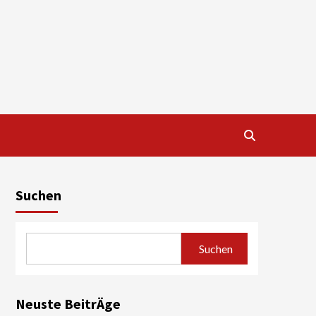
Suchen
Suchen
Neuste BeitrÄge