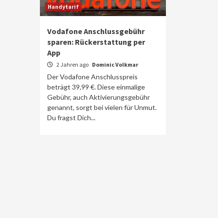
Handytarif
Vodafone Anschlussgebühr
sparen: Rückerstattung per
App
2 Jahren ago
Dominic Volkmar
Der Vodafone Anschlusspreis
beträgt 39,99 €. Diese einmalige
Gebühr, auch Aktivierungsgebühr
genannt, sorgt bei vielen für Unmut.
Du fragst Dich...