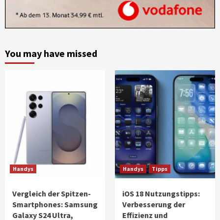
You may have missed
Handys
Handys
Tipps
Vergleich der Spitzen-
iOS 18 Nutzungstipps:
Smartphones: Samsung
Verbesserung der
Galaxy S24 Ultra,
Effizienz und