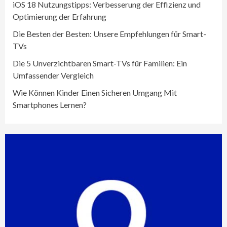
iOS 18 Nutzungstipps: Verbesserung der Effizienz und
Optimierung der Erfahrung
Die Besten der Besten: Unsere Empfehlungen für Smart-
TVs
Die 5 Unverzichtbaren Smart-TVs für Familien: Ein
Umfassender Vergleich
Wie Können Kinder Einen Sicheren Umgang Mit
Smartphones Lernen?