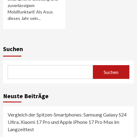
zuverlässigem
Mobilfunktarif. Als Asus
dieses Jahr sein...
Suchen
Suchen
Neuste BeitrÄge
Vergleich der Spitzen-Smartphones: Samsung Galaxy S24
Ultra, Xiaomi 17 Pro und Apple iPhone 17 Pro Max im
Langzeittest