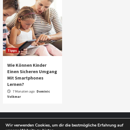
Tipps
Wie Können Kinder
Einen Sicheren Umgang
Mit Smartphones
Lernen?
7 Monaten ago
Dominic
Volkmar
Impressum
Datenschutz
Wir verwenden Cookies, um dir die bestmögliche Erfahrung auf