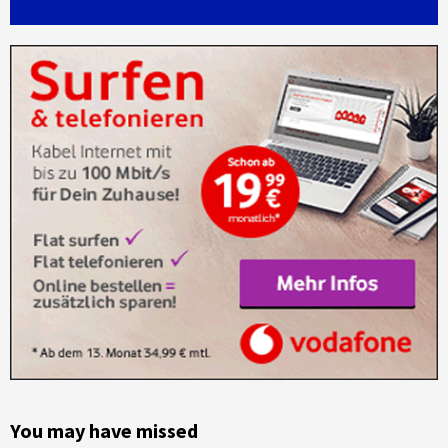
You may have missed