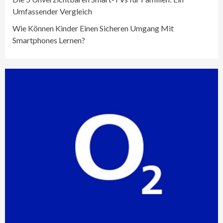
Umfassender Vergleich
Wie Können Kinder Einen Sicheren Umgang Mit
Smartphones Lernen?