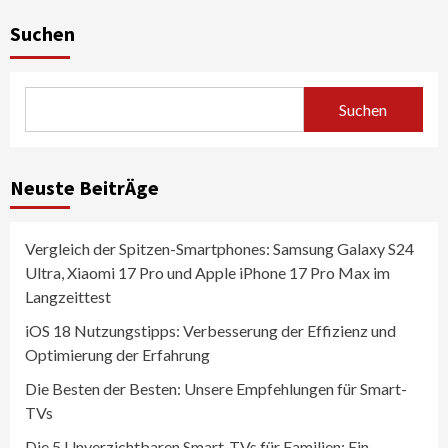
Suchen
Suchen
Neuste BeitrÄge
Vergleich der Spitzen-Smartphones: Samsung Galaxy S24
Ultra, Xiaomi 17 Pro und Apple iPhone 17 Pro Max im
Langzeittest
iOS 18 Nutzungstipps: Verbesserung der Effizienz und
Optimierung der Erfahrung
Die Besten der Besten: Unsere Empfehlungen für Smart-
TVs
Die 5 Unverzichtbaren Smart-TVs für Familien: Ein