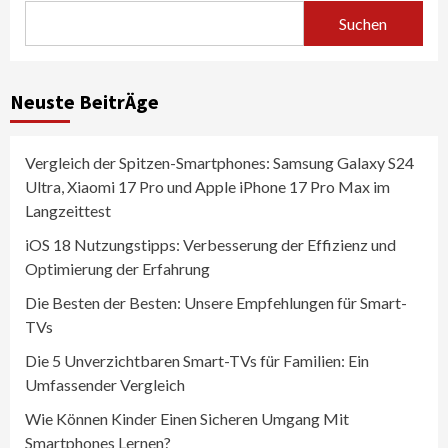
Suchen
Neuste BeitrÄge
Vergleich der Spitzen-Smartphones: Samsung Galaxy S24
Ultra, Xiaomi 17 Pro und Apple iPhone 17 Pro Max im
Langzeittest
iOS 18 Nutzungstipps: Verbesserung der Effizienz und
Optimierung der Erfahrung
Die Besten der Besten: Unsere Empfehlungen für Smart-
TVs
Die 5 Unverzichtbaren Smart-TVs für Familien: Ein
Umfassender Vergleich
Wie Können Kinder Einen Sicheren Umgang Mit
Smartphones Lernen?