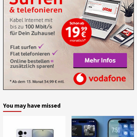
You may have missed