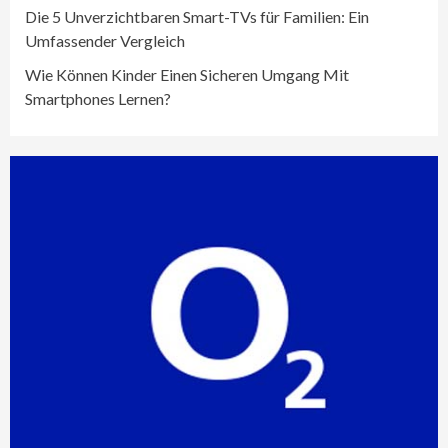
Die 5 Unverzichtbaren Smart-TVs für Familien: Ein
Umfassender Vergleich
Wie Können Kinder Einen Sicheren Umgang Mit
Smartphones Lernen?