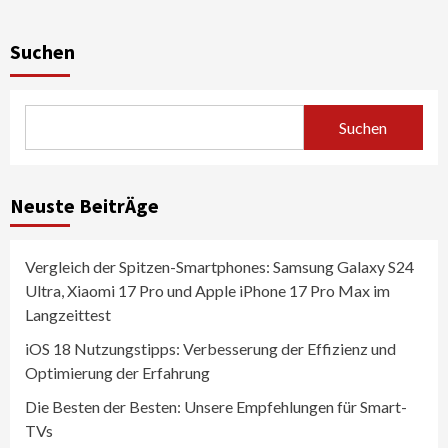
Suchen
Suchen
Neuste BeitrÄge
Vergleich der Spitzen-Smartphones: Samsung Galaxy S24
Ultra, Xiaomi 17 Pro und Apple iPhone 17 Pro Max im
Langzeittest
iOS 18 Nutzungstipps: Verbesserung der Effizienz und
Optimierung der Erfahrung
Die Besten der Besten: Unsere Empfehlungen für Smart-
TVs