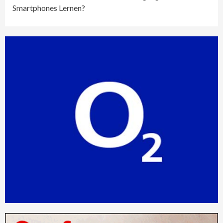
Smartphones Lernen?