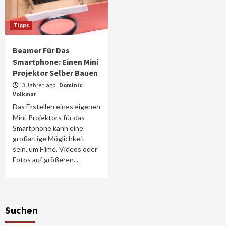
Tipps
Beamer Für Das
Smartphone: Einen Mini
Projektor Selber Bauen
3 Jahren ago
Dominic
Volkmar
Das Erstellen eines eigenen
Mini-Projektors für das
Smartphone kann eine
großartige Möglichkeit
sein, um Filme, Videos oder
Fotos auf größeren...
Suchen