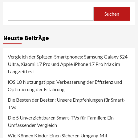
Suchen
Neuste BeitrÄge
Vergleich der Spitzen-Smartphones: Samsung Galaxy S24
Ultra, Xiaomi 17 Pro und Apple iPhone 17 Pro Max im
Langzeittest
iOS 18 Nutzungstipps: Verbesserung der Effizienz und
Optimierung der Erfahrung
Die Besten der Besten: Unsere Empfehlungen für Smart-
TVs
Die 5 Unverzichtbaren Smart-TVs für Familien: Ein
Umfassender Vergleich
Wie Können Kinder Einen Sicheren Umgang Mit