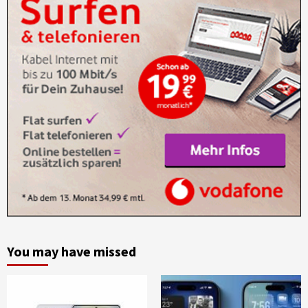
You may have missed