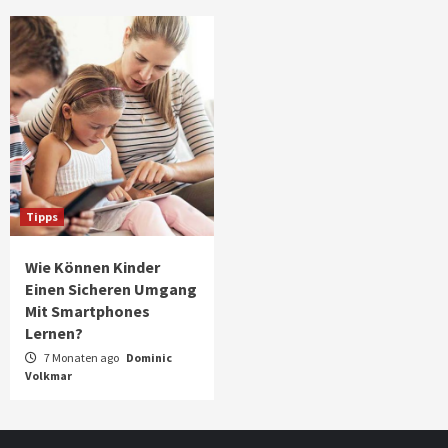
Tipps
Wie Können Kinder
Einen Sicheren Umgang
Mit Smartphones
Lernen?
7 Monaten ago
Dominic
Volkmar