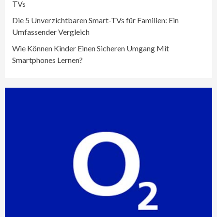
TVs
Die 5 Unverzichtbaren Smart-TVs für Familien: Ein
Umfassender Vergleich
Wie Können Kinder Einen Sicheren Umgang Mit
Smartphones Lernen?