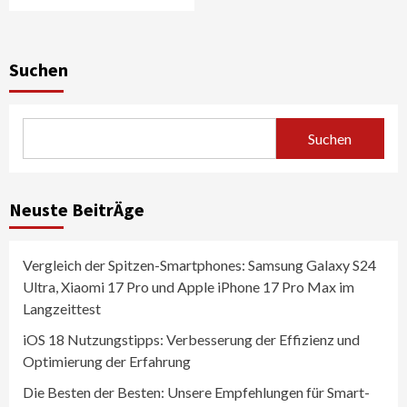
Suchen
Suchen
Neuste BeitrÄge
Vergleich der Spitzen-Smartphones: Samsung Galaxy S24
Ultra, Xiaomi 17 Pro und Apple iPhone 17 Pro Max im
Langzeittest
iOS 18 Nutzungstipps: Verbesserung der Effizienz und
Optimierung der Erfahrung
Die Besten der Besten: Unsere Empfehlungen für Smart-