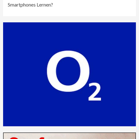
Smartphones Lernen?