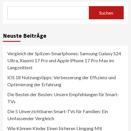
Suchen
Neuste BeitrÄge
Vergleich der Spitzen-Smartphones: Samsung Galaxy S24
Ultra, Xiaomi 17 Pro und Apple iPhone 17 Pro Max im
Langzeittest
iOS 18 Nutzungstipps: Verbesserung der Effizienz und
Optimierung der Erfahrung
Die Besten der Besten: Unsere Empfehlungen für Smart-
TVs
Die 5 Unverzichtbaren Smart-TVs für Familien: Ein
Umfassender Vergleich
Wie Können Kinder Einen Sicheren Umgang Mit