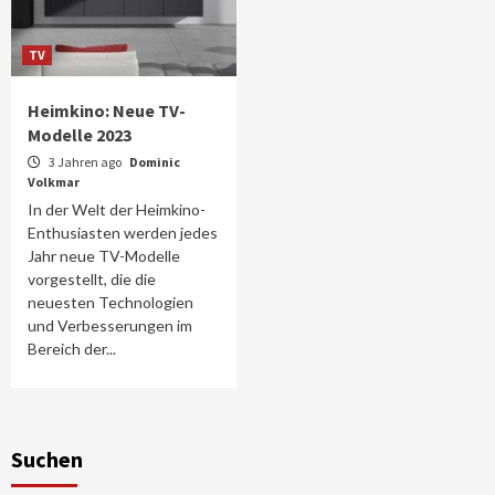
TV
Heimkino: Neue TV-
Modelle 2023
3 Jahren ago
Dominic
Volkmar
In der Welt der Heimkino-
Enthusiasten werden jedes
Jahr neue TV-Modelle
vorgestellt, die die
neuesten Technologien
und Verbesserungen im
Bereich der...
Suchen