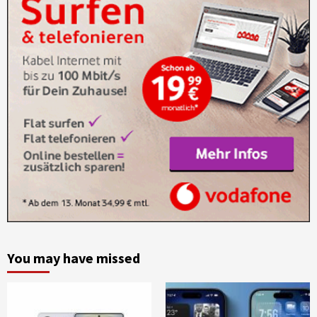
You may have missed