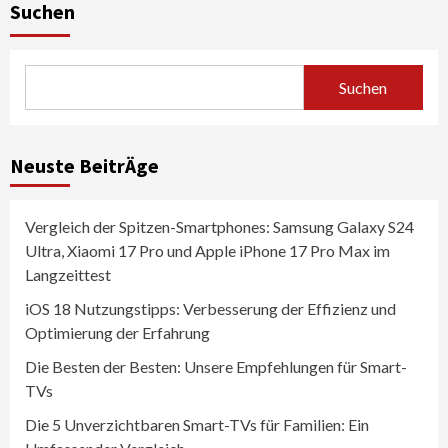
Suchen
Suchen
Neuste BeitrÄge
Vergleich der Spitzen-Smartphones: Samsung Galaxy S24
Ultra, Xiaomi 17 Pro und Apple iPhone 17 Pro Max im
Langzeittest
iOS 18 Nutzungstipps: Verbesserung der Effizienz und
Optimierung der Erfahrung
Die Besten der Besten: Unsere Empfehlungen für Smart-
TVs
Die 5 Unverzichtbaren Smart-TVs für Familien: Ein