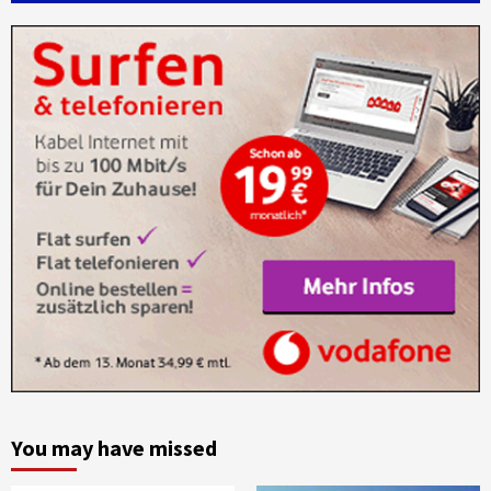
You may have missed