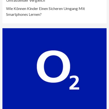
Umfassender Vergleich
Wie Können Kinder Einen Sicheren Umgang Mit
Smartphones Lernen?