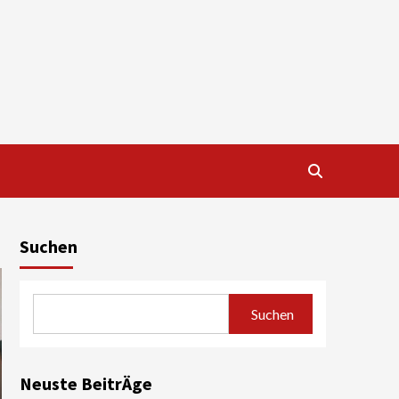
Suchen
Suchen
Neuste BeitrÄge