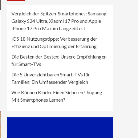
Vergleich der Spitzen-Smartphones: Samsung
Galaxy S24 Ultra, Xiaomi 17 Pro und Apple
iPhone 17 Pro Max im Langzeittest
iOS 18 Nutzungstipps: Verbesserung der
Effizienz und Optimierung der Erfahrung
Die Besten der Besten: Unsere Empfehlungen
für Smart-TVs
Die 5 Unverzichtbaren Smart-TVs für
Familien: Ein Umfassender Vergleich
Wie Können Kinder Einen Sicheren Umgang
Mit Smartphones Lernen?